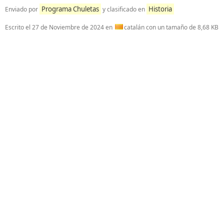
Programa Chuletas
Historia
Enviado por
y clasificado en
Escrito el
27 de Noviembre de 2024
en
catalán con un tamaño de 8,68 KB