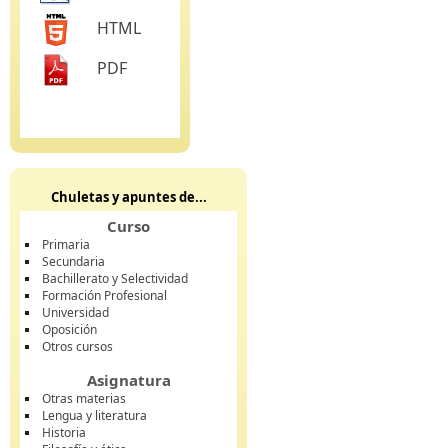
HTML
PDF
Chuletas y apuntes de...
Curso
Primaria
Secundaria
Bachillerato y Selectividad
Formación Profesional
Universidad
Oposición
Otros cursos
Asignatura
Otras materias
Lengua y literatura
Historia