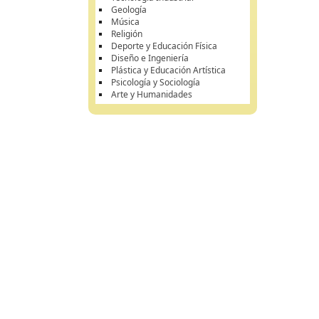
Geología
Música
Religión
Deporte y Educación Física
Diseño e Ingeniería
Plástica y Educación Artística
Psicología y Sociología
Arte y Humanidades