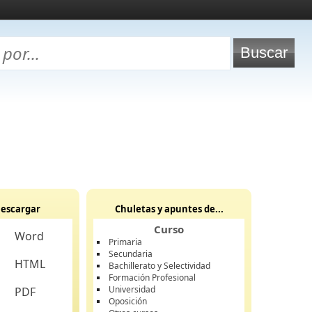
escargar
Chuletas y apuntes de...
Curso
Word
Primaria
Secundaria
HTML
Bachillerato y Selectividad
Formación Profesional
Universidad
PDF
Oposición