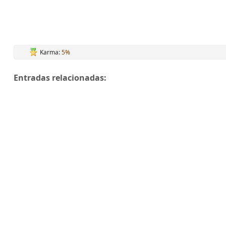
Karma:
5%
Entradas relacionadas: