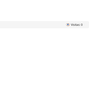
Visitas: 0