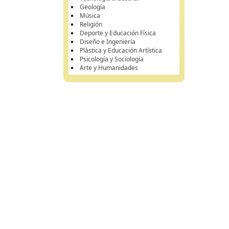
Geología
Música
Religión
Deporte y Educación Física
Diseño e Ingeniería
Plástica y Educación Artística
Psicología y Sociología
Arte y Humanidades