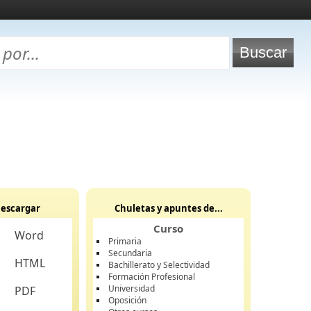
escargar
Chuletas y apuntes de...
Curso
Word
Primaria
Secundaria
HTML
Bachillerato y Selectividad
Formación Profesional
Universidad
PDF
Oposición