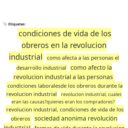
Etiquetas:
condiciones de vida de los
obreros en la revolucion
industrial
como afecta a las personas el
como afecto la
desarrollo industrial
revolucion industrial a las personas
condiciones laboralesde los obreros durante la
revolucion industrial
revolucion industrial, cuales
eran las causas?quienes eran los compradores?
revolucion industrial, condiciones de vida de los
sociedad anonima revolución
obreros
industrial
formas de vida durante la revolucion