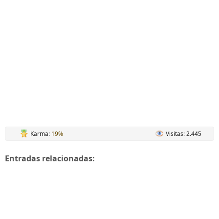
Karma:
19%
Visitas: 2.445
Entradas relacionadas: