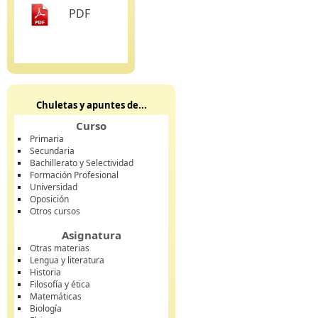
PDF
Chuletas y apuntes de...
Curso
Primaria
Secundaria
Bachillerato y Selectividad
Formación Profesional
Universidad
Oposición
Otros cursos
Asignatura
Otras materias
Lengua y literatura
Historia
Filosofía y ética
Matemáticas
Biología