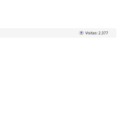
Visitas: 2.377