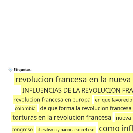
Etiquetas:
revolucion francesa en la nuev
INFLUENCIAS DE LA REVOLUCION FR
revolucion francesa en europa
en que favorecio
de que forma la revolucion francesa
colombia
torturas en la revolucion francesa
nueva 
como infl
congreso
liberalismo y nacionalismo 4 eso