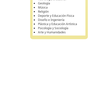
Geología
Música
Religión
Deporte y Educación Física
Diseño e Ingeniería
Plástica y Educación Artística
Psicología y Sociología
Arte y Humanidades