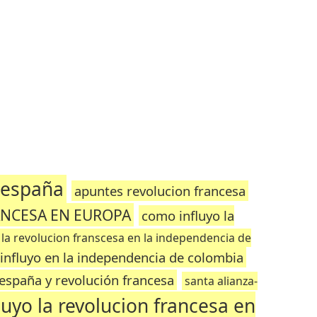
a españa
apuntes revolucion francesa
ANCESA EN EUROPA
como influyo la
 la revolucion franscesa en la independencia de
 influyo en la independencia de colombia
españa y revolución francesa
santa alianza-
uyo la revolucion francesa en