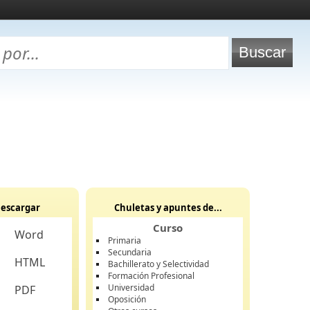
escargar
Chuletas y apuntes de...
Curso
Word
Primaria
Secundaria
HTML
Bachillerato y Selectividad
Formación Profesional
Universidad
PDF
Oposición