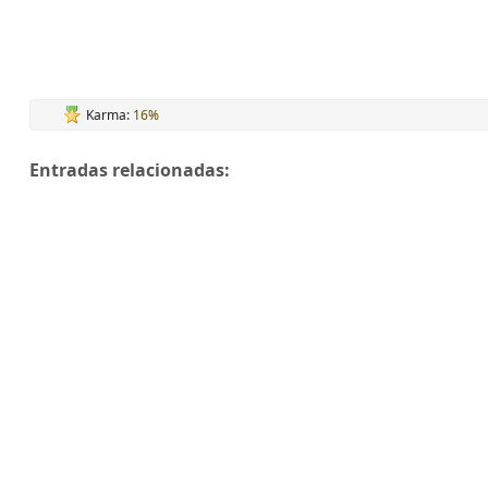
Karma:
16%
Entradas relacionadas: