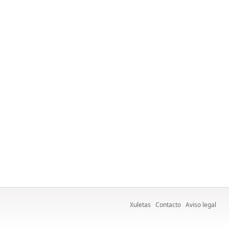
Xuletas
Contacto
Aviso legal