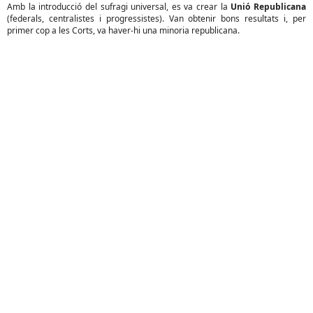
Amb la introducció del sufragi universal, es va crear la
Unió Republicana
(federals, centralistes i progressistes). Van obtenir bons resultats i, per
primer cop a les Corts, va haver-hi una minoria republicana.