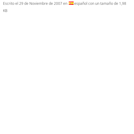
Escrito el
29 de Noviembre de 2007
en
español con un tamaño de 1,98
KB