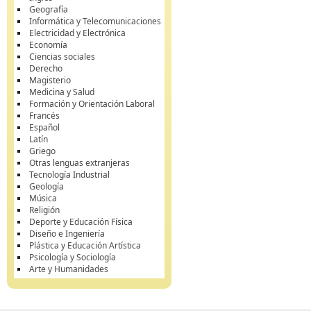
Geografía
Informática y Telecomunicaciones
Electricidad y Electrónica
Economía
Ciencias sociales
Derecho
Magisterio
Medicina y Salud
Formación y Orientación Laboral
Francés
Español
Latín
Griego
Otras lenguas extranjeras
Tecnología Industrial
Geología
Música
Religión
Deporte y Educación Física
Diseño e Ingeniería
Plástica y Educación Artística
Psicología y Sociología
Arte y Humanidades