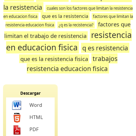
la resistencia
cuales son los factores que limitan la resistencia
que es la resistencia
en educacion fisica
factores que limitan la
factores que
resistencia educacion fisica
¿q es la recistencia?
resistencia
limitan el trabajo de resistencia
en educacion fisica
q es resistencia
trabajos
que es la resistencia fisica
resistencia educacion fisica
Descargar
Word
HTML
PDF