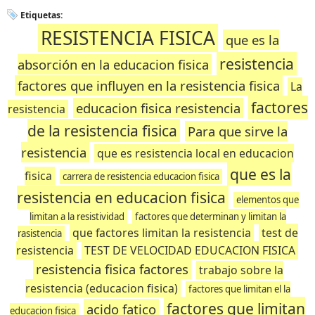
Etiquetas:
RESISTENCIA FISICA
que es la
resistencia
absorción en la educacion fisica
factores que influyen en la resistencia fisica
La
factores
educacion fisica resistencia
resistencia
de la resistencia fisica
Para que sirve la
resistencia
que es resistencia local en educacion
que es la
fisica
carrera de resistencia educacion fisica
resistencia en educacion fisica
elementos que
limitan a la resistividad
factores que determinan y limitan la
que factores limitan la resistencia
test de
rasistencia
resistencia
TEST DE VELOCIDAD EDUCACION FISICA
resistencia fisica factores
trabajo sobre la
resistencia (educacion fisica)
factores que limitan el la
factores que limitan
acido fatico
educacion fisica