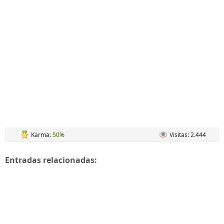
Karma:
50%
Visitas: 2.444
Entradas relacionadas: