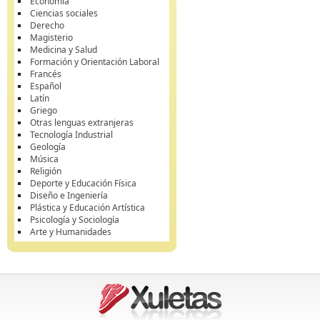
Economía
Ciencias sociales
Derecho
Magisterio
Medicina y Salud
Formación y Orientación Laboral
Francés
Español
Latín
Griego
Otras lenguas extranjeras
Tecnología Industrial
Geología
Música
Religión
Deporte y Educación Física
Diseño e Ingeniería
Plástica y Educación Artística
Psicología y Sociología
Arte y Humanidades