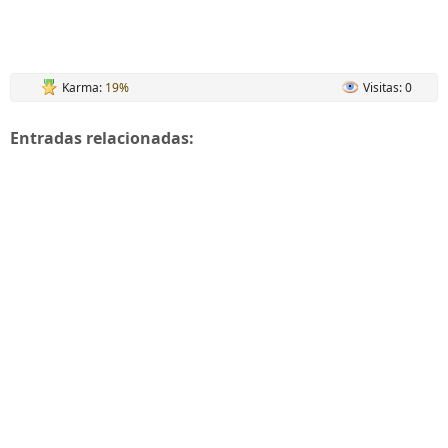
Karma:
19%
Visitas: 0
Entradas relacionadas: