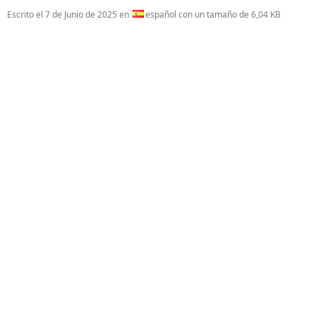
Escrito el
7 de Junio de 2025
en
español con un tamaño de 6,04 KB