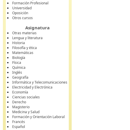
Formación Profesional
Universidad
Oposición
Otros cursos
Asignatura
Otras materias
Lengua y literatura
Historia
Filosofía y ética
Matemáticas
Biología
Física
Química
Inglés
Geografía
Informática y Telecomunicaciones
Electricidad y Electrónica
Economía
Ciencias sociales
Derecho
Magisterio
Medicina y Salud
Formación y Orientación Laboral
Francés
Español