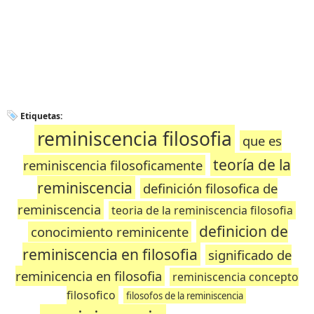
Etiquetas:
reminiscencia filosofia
que es
teoría de la
reminiscencia filosoficamente
reminiscencia
definición filosofica de
reminiscencia
teoria de la reminiscencia filosofia
definicion de
conocimiento reminicente
reminiscencia en filosofia
significado de
reminicencia en filosofia
reminiscencia concepto
filosofico
filosofos de la reminiscencia