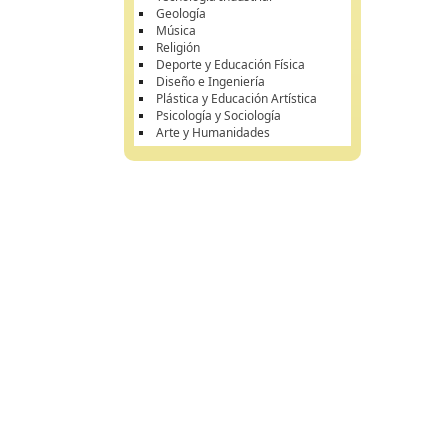
Geología
Música
Religión
Deporte y Educación Física
Diseño e Ingeniería
Plástica y Educación Artística
Psicología y Sociología
Arte y Humanidades