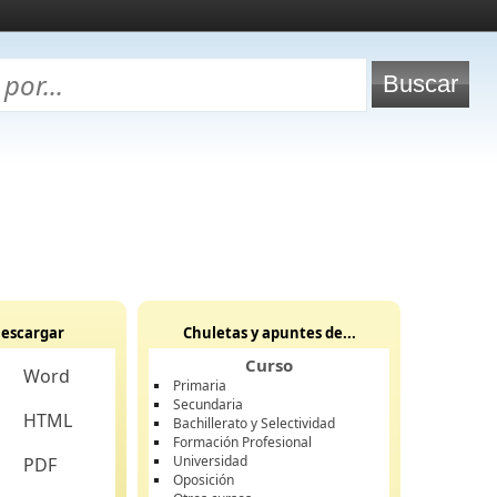
escargar
Chuletas y apuntes de...
Curso
Word
Primaria
Secundaria
HTML
Bachillerato y Selectividad
Formación Profesional
Universidad
PDF
Oposición