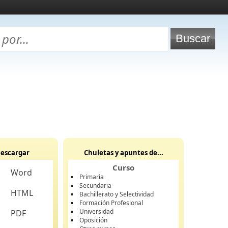
escargar
Chuletas y apuntes de...
Curso
Word
Primaria
Secundaria
HTML
Bachillerato y Selectividad
Formación Profesional
Universidad
PDF
Oposición