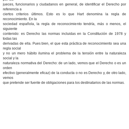
jueces, funcionarios y ciudadanos en general, de identificar el Derecho por
referencia a
ciertos criterios últimos. Esto es lo que Hart denomina la regla de
reconocimiento. En la
sociedad española, la regla de reconocimiento tendría, más o menos, el
siguiente
contenido: es Derecho las normas incluidas en la Constitución de 1978 y
todas las
derivadas de ella. Pues bien, el que esta práctica de reconocimiento sea una
regla social
y no un mero hábito ilumina el problema de la tensión entre la naturaleza
social y la
naturaleza normativa del Derecho: de un lado, vemos que el Derecho o es un
orden
efectivo (generalmente eficaz) de la conducta o no es Derecho y, de otro lado,
vemos
que pretende ser fuente de obligaciones para los destinatarios de las normas.