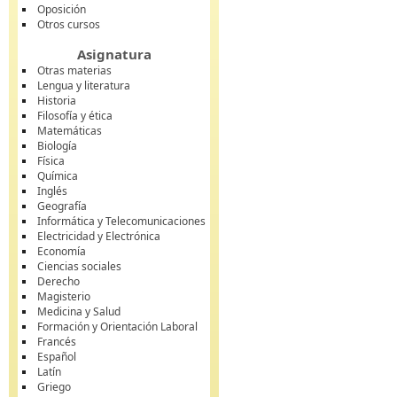
Oposición
Otros cursos
Asignatura
Otras materias
Lengua y literatura
Historia
Filosofía y ética
Matemáticas
Biología
Física
Química
Inglés
Geografía
Informática y Telecomunicaciones
Electricidad y Electrónica
Economía
Ciencias sociales
Derecho
Magisterio
Medicina y Salud
Formación y Orientación Laboral
Francés
Español
Latín
Griego