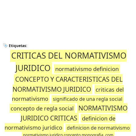
Etiquetas:
CRITICAS DEL NORMATIVISMO
JURIDICO
normativismo definicion
CONCEPTO Y CARACTERISTICAS DEL
NORMATIVISMO JURIDICO
criticas del
normativismo
significado de una regla social
NORMATIVISMO
concepto de regla social
JURIDICO CRITICAS
definicion de
normativismo juridico
definicion de normativismo
normativismo juridico concepto monografia .com