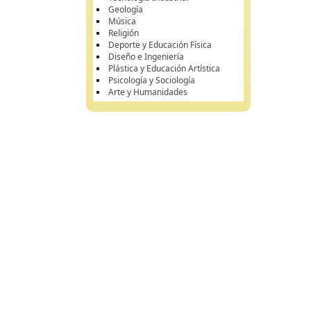
Geología
Música
Religión
Deporte y Educación Física
Diseño e Ingeniería
Plástica y Educación Artística
Psicología y Sociología
Arte y Humanidades