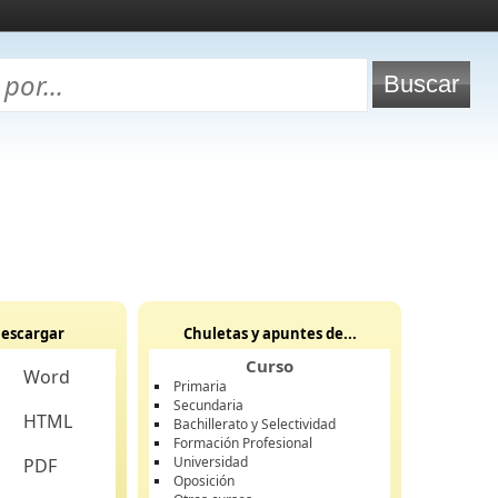
escargar
Chuletas y apuntes de...
Curso
Word
Primaria
Secundaria
HTML
Bachillerato y Selectividad
Formación Profesional
Universidad
PDF
Oposición