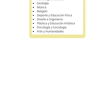
Geología
Música
Religión
Deporte y Educación Física
Diseño e Ingeniería
Plástica y Educación Artística
Psicología y Sociología
Arte y Humanidades