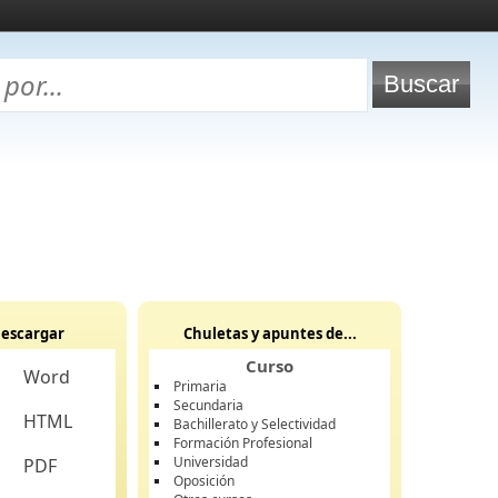
escargar
Chuletas y apuntes de...
Curso
Word
Primaria
Secundaria
HTML
Bachillerato y Selectividad
Formación Profesional
Universidad
PDF
Oposición