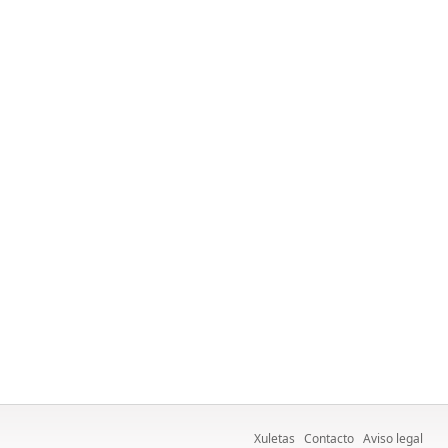
Xuletas
Contacto
Aviso legal