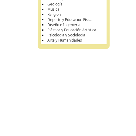
Geología
Música
Religión
Deporte y Educación Física
Diseño e Ingeniería
Plástica y Educación Artística
Psicología y Sociología
Arte y Humanidades