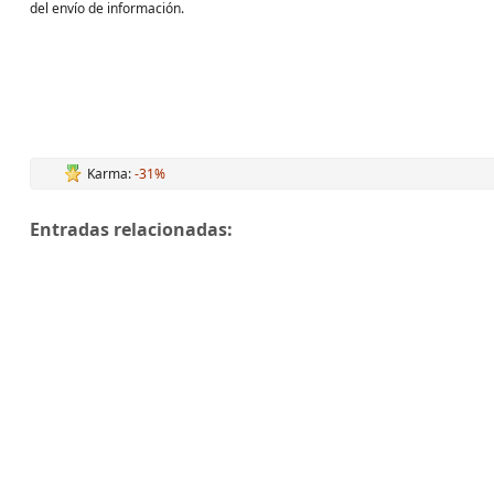
del envío de información.
Karma:
-31%
Entradas relacionadas: