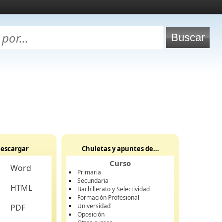
escargar
Chuletas y apuntes de...
Curso
Word
Primaria
Secundaria
HTML
Bachillerato y Selectividad
Formación Profesional
Universidad
PDF
Oposición