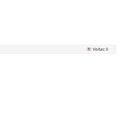
Visitas: 0