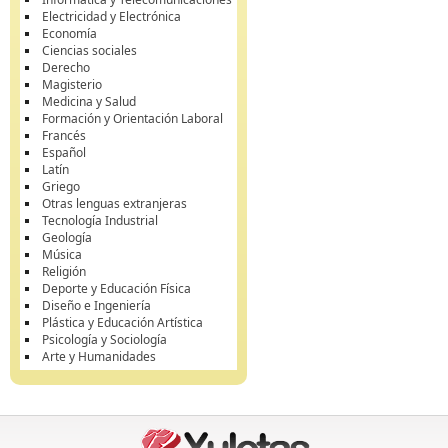
Electricidad y Electrónica
Economía
Ciencias sociales
Derecho
Magisterio
Medicina y Salud
Formación y Orientación Laboral
Francés
Español
Latín
Griego
Otras lenguas extranjeras
Tecnología Industrial
Geología
Música
Religión
Deporte y Educación Física
Diseño e Ingeniería
Plástica y Educación Artística
Psicología y Sociología
Arte y Humanidades