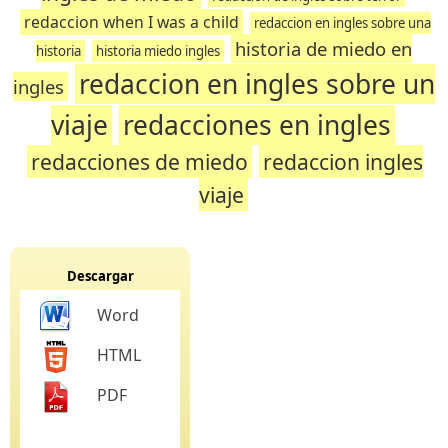
redaccion when I was a child
redaccion en ingles sobre una
historia de miedo en
historia
historia miedo ingles
redaccion en ingles sobre un
ingles
viaje
redacciones en ingles
redacciones de miedo
redaccion ingles
viaje
Descargar
Word
HTML
PDF