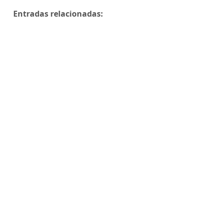
Entradas relacionadas: