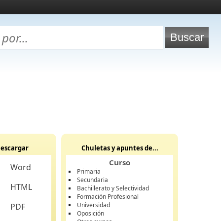
escargar
Chuletas y apuntes de...
Curso
Word
Primaria
Secundaria
HTML
Bachillerato y Selectividad
Formación Profesional
Universidad
PDF
Oposición