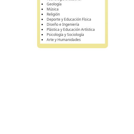
Geología
Música
Religión
Deporte y Educación Física
Diseño e Ingeniería
Plástica y Educación Artística
Psicología y Sociología
Arte y Humanidades