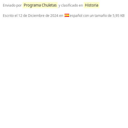
Programa Chuletas
Historia
Enviado por
y clasificado en
Escrito el
12 de Diciembre de 2024
en
español con un tamaño de 5,95 KB