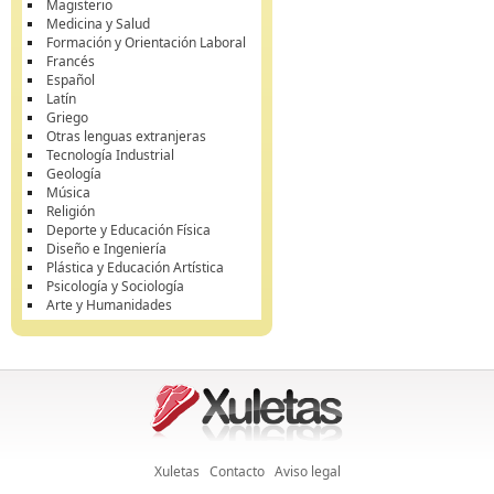
Magisterio
Medicina y Salud
Formación y Orientación Laboral
Francés
Español
Latín
Griego
Otras lenguas extranjeras
Tecnología Industrial
Geología
Música
Religión
Deporte y Educación Física
Diseño e Ingeniería
Plástica y Educación Artística
Psicología y Sociología
Arte y Humanidades
Xuletas
Contacto
Aviso legal