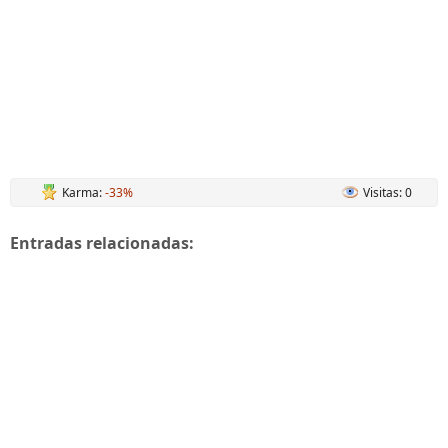
Karma:
-33%
Visitas: 0
Entradas relacionadas: