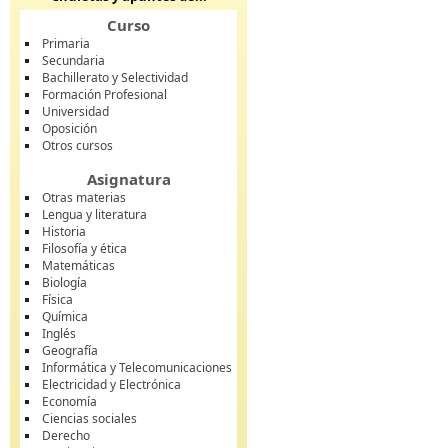
Curso
Primaria
Secundaria
Bachillerato y Selectividad
Formación Profesional
Universidad
Oposición
Otros cursos
Asignatura
Otras materias
Lengua y literatura
Historia
Filosofía y ética
Matemáticas
Biología
Física
Química
Inglés
Geografía
Informática y Telecomunicaciones
Electricidad y Electrónica
Economía
Ciencias sociales
Derecho