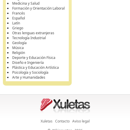
Medicina y Salud
Formación y Orientación Laboral
Francés
Español
Latín
Griego
Otras lenguas extranjeras
Tecnología Industrial
Geología
Música
Religión
Deporte y Educación Física
Diseño e Ingeniería
Plástica y Educación Artística
Psicología y Sociología
Arte y Humanidades
Xuletas
Contacto
Aviso legal