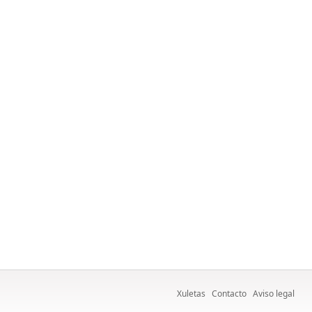
Xuletas
Contacto
Aviso legal