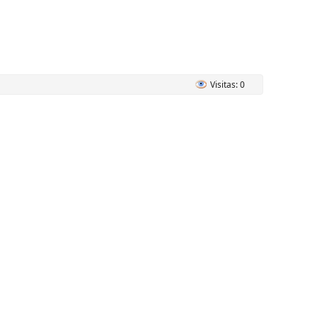
Visitas: 0