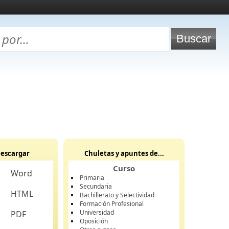
escargar
Chuletas y apuntes de...
Curso
Word
Primaria
Secundaria
HTML
Bachillerato y Selectividad
Formación Profesional
Universidad
PDF
Oposición