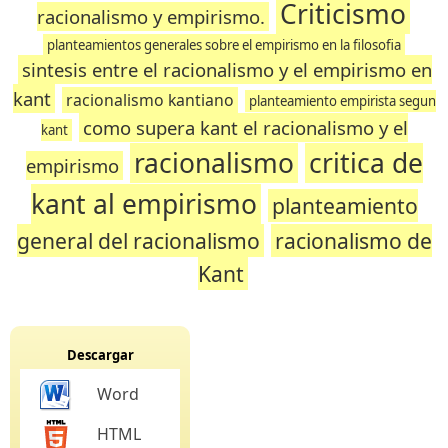
Criticismo
racionalismo y empirismo.
planteamientos generales sobre el empirismo en la filosofia
sintesis entre el racionalismo y el empirismo en
kant
racionalismo kantiano
planteamiento empirista segun
como supera kant el racionalismo y el
kant
racionalismo
critica de
empirismo
kant al empirismo
planteamiento
general del racionalismo
racionalismo de
Kant
Descargar
Word
HTML