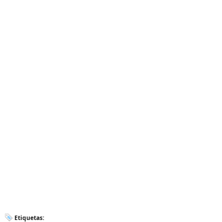
Etiquetas: