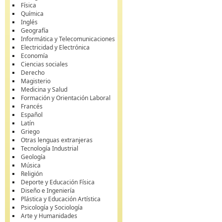
Física
Química
Inglés
Geografía
Informática y Telecomunicaciones
Electricidad y Electrónica
Economía
Ciencias sociales
Derecho
Magisterio
Medicina y Salud
Formación y Orientación Laboral
Francés
Español
Latín
Griego
Otras lenguas extranjeras
Tecnología Industrial
Geología
Música
Religión
Deporte y Educación Física
Diseño e Ingeniería
Plástica y Educación Artística
Psicología y Sociología
Arte y Humanidades