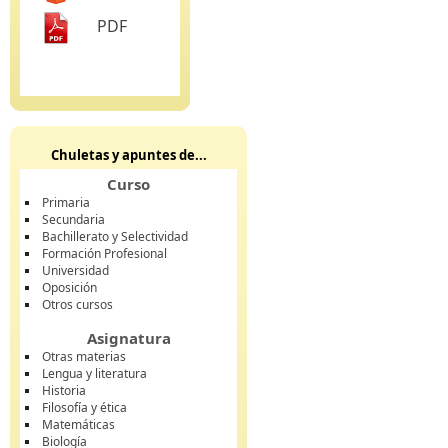
PDF
Chuletas y apuntes de...
Curso
Primaria
Secundaria
Bachillerato y Selectividad
Formación Profesional
Universidad
Oposición
Otros cursos
Asignatura
Otras materias
Lengua y literatura
Historia
Filosofía y ética
Matemáticas
Biología