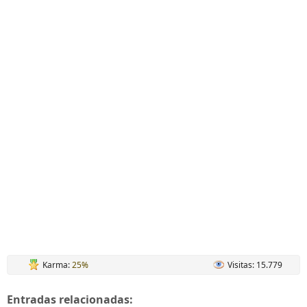
Karma:
25%
Visitas: 15.779
Entradas relacionadas: