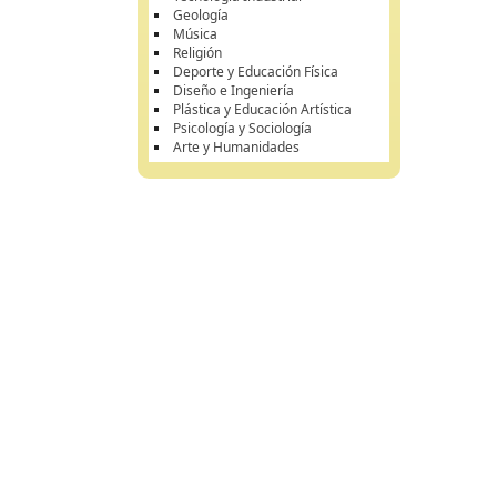
Geología
Música
Religión
Deporte y Educación Física
Diseño e Ingeniería
Plástica y Educación Artística
Psicología y Sociología
Arte y Humanidades