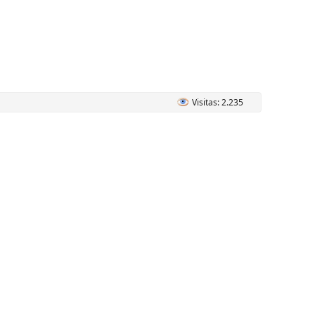
Visitas: 2.235