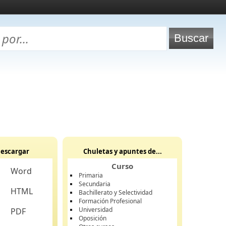
escargar
Chuletas y apuntes de...
Curso
Word
Primaria
Secundaria
HTML
Bachillerato y Selectividad
Formación Profesional
Universidad
PDF
Oposición