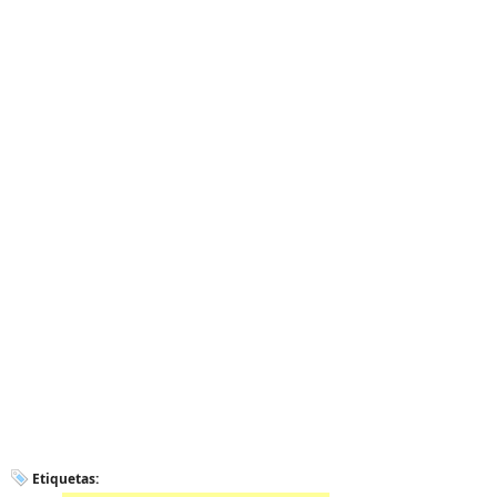
Etiquetas: