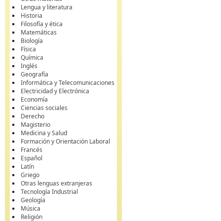
Lengua y literatura
Historia
Filosofía y ética
Matemáticas
Biología
Física
Química
Inglés
Geografía
Informática y Telecomunicaciones
Electricidad y Electrónica
Economía
Ciencias sociales
Derecho
Magisterio
Medicina y Salud
Formación y Orientación Laboral
Francés
Español
Latín
Griego
Otras lenguas extranjeras
Tecnología Industrial
Geología
Música
Religión