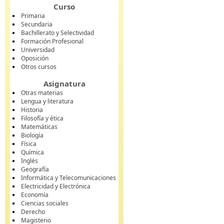
Curso
Primaria
Secundaria
Bachillerato y Selectividad
Formación Profesional
Universidad
Oposición
Otros cursos
Asignatura
Otras materias
Lengua y literatura
Historia
Filosofía y ética
Matemáticas
Biología
Física
Química
Inglés
Geografía
Informática y Telecomunicaciones
Electricidad y Electrónica
Economía
Ciencias sociales
Derecho
Magisterio