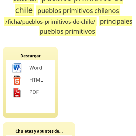
chile
pueblos primitivos chilenos
principales
/ficha/pueblos-primitivos-de-chile/
pueblos primitivos
Descargar
Word
HTML
PDF
Chuletas y apuntes de...