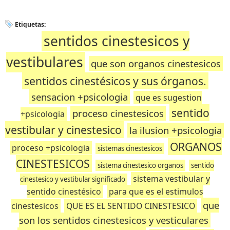
Etiquetas:
sentidos cinestesicos y
vestibulares
que son organos cinestesicos
sentidos cinestésicos y sus órganos.
sensacion +psicologia
que es sugestion
sentido
proceso cinestesicos
+psicologia
vestibular y cinestesico
la ilusion +psicologia
ORGANOS
proceso +psicologia
sistemas cinestesicos
CINESTESICOS
sistema cinestesico organos
sentido
sistema vestibular y
cinestesico y vestibular significado
sentido cinestésico
para que es el estimulos
que
cinestesicos
QUE ES EL SENTIDO CINESTESICO
son los sentidos cinestesicos y vesticulares