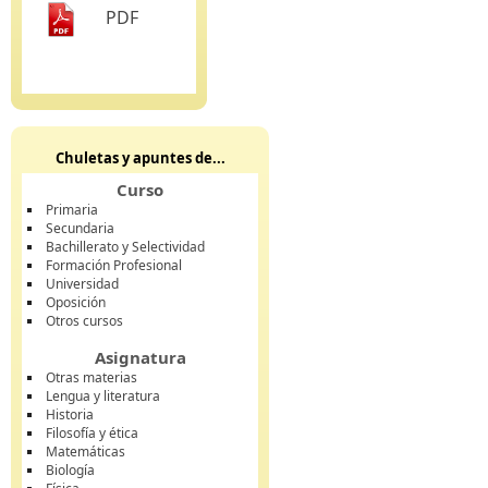
PDF
Chuletas y apuntes de...
Curso
Primaria
Secundaria
Bachillerato y Selectividad
Formación Profesional
Universidad
Oposición
Otros cursos
Asignatura
Otras materias
Lengua y literatura
Historia
Filosofía y ética
Matemáticas
Biología