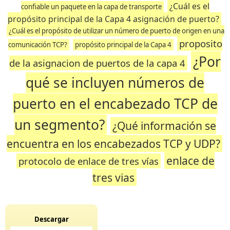
¿Cuál es el
confiable un paquete en la capa de transporte
propósito principal de la Capa 4 asignación de puerto?
¿Cuál es el propósito de utilizar un número de puerto de origen en una
proposito
comunicación TCP?
propósito principal de la Capa 4
¿Por
de la asignacion de puertos de la capa 4
qué se incluyen números de
puerto en el encabezado TCP de
un segmento?
¿Qué información se
encuentra en los encabezados TCP y UDP?
enlace de
protocolo de enlace de tres vías
tres vias
Descargar