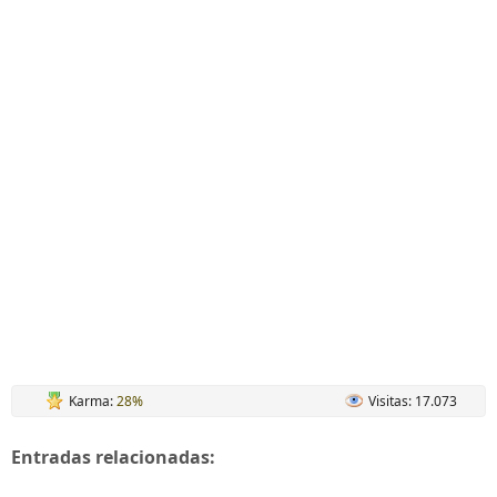
Karma:
28%
Visitas: 17.073
Entradas relacionadas: