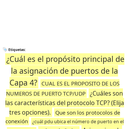
Etiquetas:
¿Cuál es el propósito principal de
la asignación de puertos de la
Capa 4?
CUAL ES EL PROPOSITO DE LOS
¿Cuáles son
NUMEROS DE PUERTO TCP/UDP
las características del protocolo TCP? (Elija
tres opciones).
Que son los protocolos de
conexión
¿cuál pdu ubica el número de puerto en el