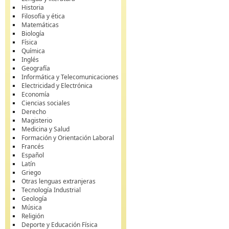
Historia
Filosofía y ética
Matemáticas
Biología
Física
Química
Inglés
Geografía
Informática y Telecomunicaciones
Electricidad y Electrónica
Economía
Ciencias sociales
Derecho
Magisterio
Medicina y Salud
Formación y Orientación Laboral
Francés
Español
Latín
Griego
Otras lenguas extranjeras
Tecnología Industrial
Geología
Música
Religión
Deporte y Educación Física