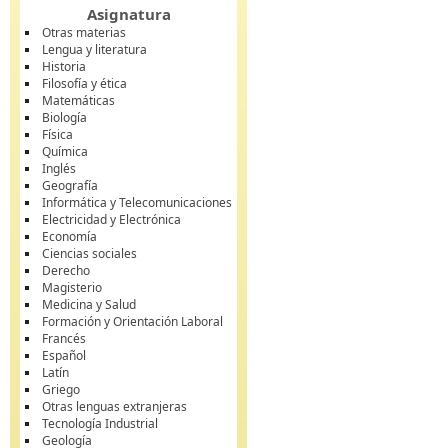
Asignatura
Otras materias
Lengua y literatura
Historia
Filosofía y ética
Matemáticas
Biología
Física
Química
Inglés
Geografía
Informática y Telecomunicaciones
Electricidad y Electrónica
Economía
Ciencias sociales
Derecho
Magisterio
Medicina y Salud
Formación y Orientación Laboral
Francés
Español
Latín
Griego
Otras lenguas extranjeras
Tecnología Industrial
Geología