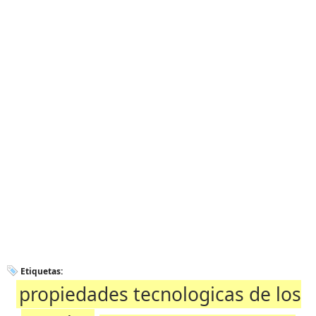
Etiquetas:
propiedades tecnologicas de los