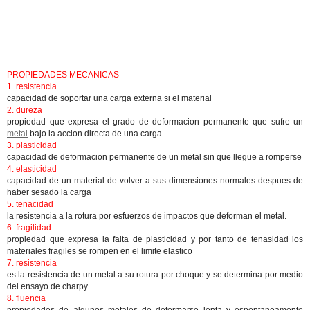
PROPIEDADES MECANICAS
1. resistencia
capacidad de soportar una carga externa si el material
2. dureza
propiedad que expresa el grado de deformacion permanente que sufre un
metal
bajo la accion directa de una carga
3. plasticidad
capacidad de deformacion permanente de un metal sin que llegue a romperse
4. elasticidad
capacidad de un material de volver a sus dimensiones normales despues de
haber sesado la carga
5. tenacidad
la resistencia a la rotura por esfuerzos de impactos que deforman el metal.
6. fragilidad
propiedad que expresa la falta de plasticidad y por tanto de tenasidad los
materiales fragiles se rompen en el limite elastico
7. resistencia
es la resistencia de un metal a su rotura por choque y se determina por medio
del ensayo de charpy
8. fluencia