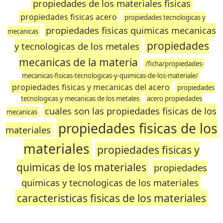
propiedades de los materiales fisicas
propiedades fisicas acero
propiedades tecnologicas y
propiedades fisicas quimicas mecanicas
mecanicas
propiedades
y tecnologicas de los metales
mecanicas de la materia
/ficha/propiedades-
mecanicas-fisicas-tecnologicas-y-quimicas-de-los-materiale/
propiedades fisicas y mecanicas del acero
propiedades
tecnologicas y mecanicas de los metales
acero propiedades
cuales son las propiedades fisicas de los
mecanicas
propiedades fisicas de los
materiales
materiales
propiedades fisicas y
quimicas de los materiales
propiedades
quimicas y tecnologicas de los materiales
caracteristicas fisicas de los materiales