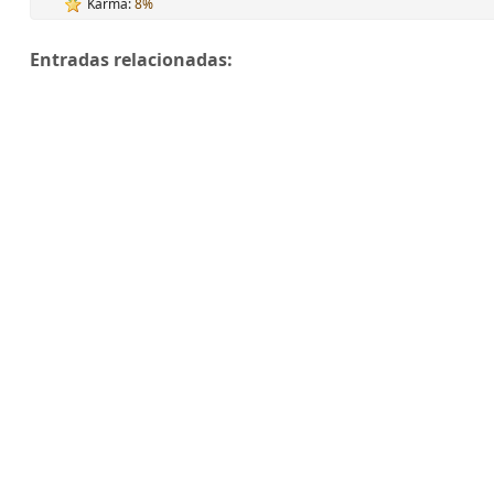
Karma:
8%
Entradas relacionadas: