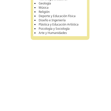
Geología
Música
Religión
Deporte y Educación Física
Diseño e Ingeniería
Plástica y Educación Artística
Psicología y Sociología
Arte y Humanidades