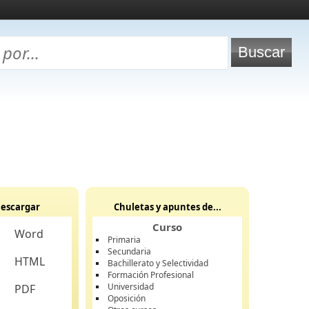
escargar
Chuletas y apuntes de...
Curso
Word
Primaria
Secundaria
HTML
Bachillerato y Selectividad
Formación Profesional
Universidad
PDF
Oposición