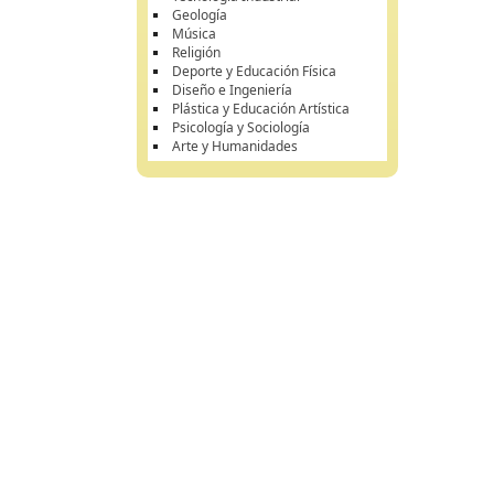
Geología
Música
Religión
Deporte y Educación Física
Diseño e Ingeniería
Plástica y Educación Artística
Psicología y Sociología
Arte y Humanidades