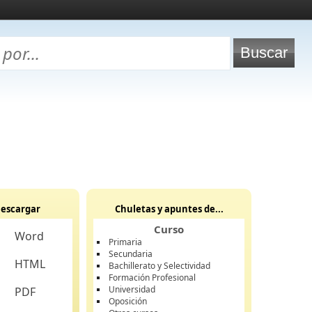
escargar
Chuletas y apuntes de...
Curso
Word
Primaria
Secundaria
HTML
Bachillerato y Selectividad
Formación Profesional
Universidad
PDF
Oposición