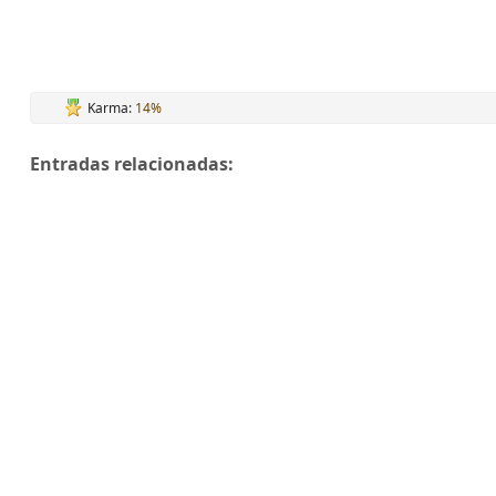
Karma:
14%
Entradas relacionadas: