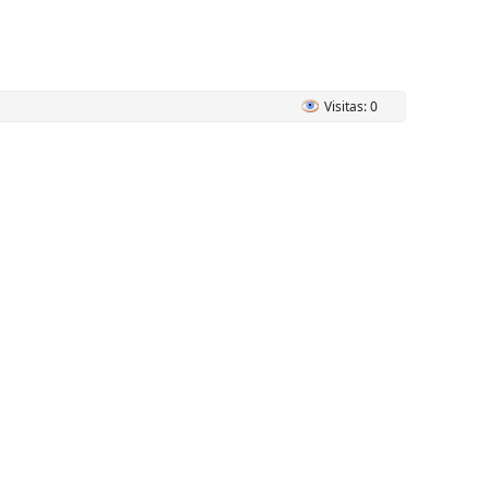
Visitas: 0