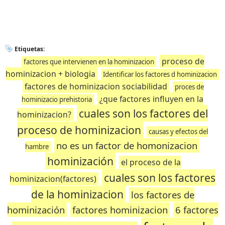
Etiquetas:
proceso de
factores que intervienen en la hominizacion
hominizacion + biologia
Identificar los factores d hominizacion
factores de hominizacion sociabilidad
proces de
¿que factores influyen en la
hominizacio prehistoria
cuales son los factores del
hominizacion?
proceso de hominizacion
causas y efectos del
no es un factor de homonizacion
hambre
hominización
el proceso de la
cuales son los factores
hominizacion(factores)
de la hominizacion
los factores de
hominización
factores hominizacion
6 factores