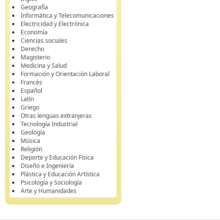
Geografía
Informática y Telecomunicaciones
Electricidad y Electrónica
Economía
Ciencias sociales
Derecho
Magisterio
Medicina y Salud
Formación y Orientación Laboral
Francés
Español
Latín
Griego
Otras lenguas extranjeras
Tecnología Industrial
Geología
Música
Religión
Deporte y Educación Física
Diseño e Ingeniería
Plástica y Educación Artística
Psicología y Sociología
Arte y Humanidades