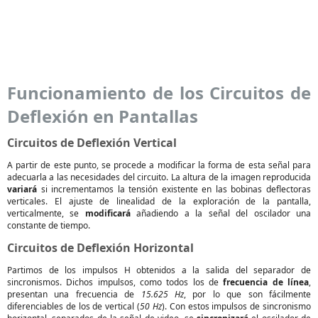
Funcionamiento de los Circuitos de
Deflexión en Pantallas
Circuitos de Deflexión Vertical
A partir de este punto, se procede a modificar la forma de esta señal para
adecuarla a las necesidades del circuito. La altura de la imagen reproducida
variará
si incrementamos la tensión existente en las bobinas deflectoras
verticales. El ajuste de linealidad de la exploración de la pantalla,
verticalmente, se
modificará
añadiendo a la señal del oscilador una
constante de tiempo.
Circuitos de Deflexión Horizontal
Partimos de los impulsos H obtenidos a la salida del separador de
sincronismos. Dichos impulsos, como todos los de
frecuencia de línea
,
presentan una frecuencia de
15.625 Hz
, por lo que son fácilmente
diferenciables de los de vertical (
50 Hz
). Con estos impulsos de sincronismo