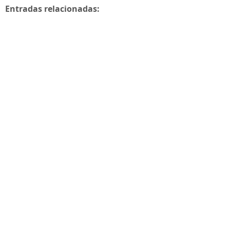
Entradas relacionadas: