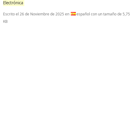
Electrónica
Escrito el
26 de Noviembre de 2025
en
español con un tamaño de 5,75
KB