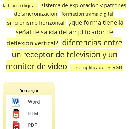
sistema de exploracion y patrones
la trama digital:
de sincronizacion
formacion trama digital
¿que forma tiene la
sincronismo horizontal
señal de salida del amplificador de
diferencias entre
deflexion vertical?
un receptor de televisión y un
monitor de video
los amplificadores RGB
Descargar
Word
HTML
PDF