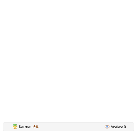
Karma:
-6%
Visitas: 0