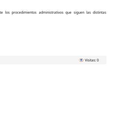
te los procedimientos administrativos que siguen las distintas
Visitas: 0