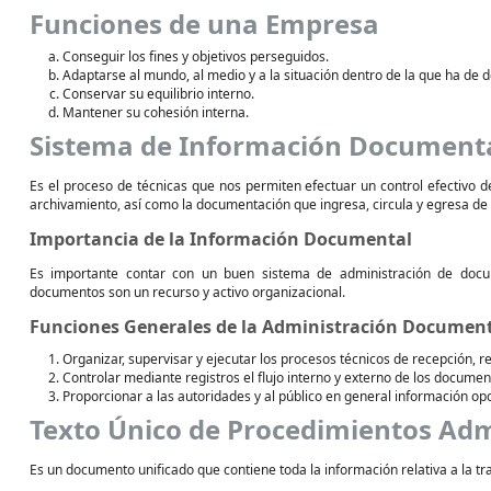
Funciones de una Empresa
Conseguir los fines y objetivos perseguidos.
Adaptarse al mundo, al medio y a la situación dentro de la que ha de 
Conservar su equilibrio interno.
Mantener su cohesión interna.
Sistema de Información Document
Es el proceso de técnicas que nos permiten efectuar un control efectivo
archivamiento, así como la documentación que ingresa, circula y egresa de
Importancia de la Información Documental
Es importante contar con un buen sistema de administración de docu
documentos son un recurso y activo organizacional.
Funciones Generales de la Administración Documen
Organizar, supervisar y ejecutar los procesos técnicos de recepción, regi
Controlar mediante registros el flujo interno y externo de los documen
Proporcionar a las autoridades y al público en general información op
Texto Único de Procedimientos Adm
Es un documento unificado que contiene toda la información relativa a la tr