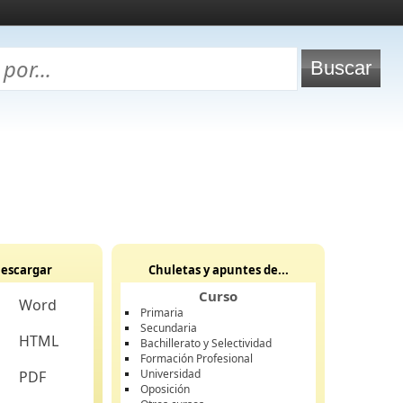
escargar
Chuletas y apuntes de...
Curso
Word
Primaria
Secundaria
HTML
Bachillerato y Selectividad
Formación Profesional
Universidad
PDF
Oposición