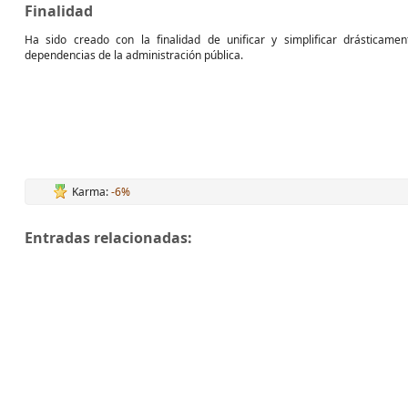
Finalidad
Ha sido creado con la finalidad de unificar y simplificar drásticamen
dependencias de la administración pública.
Karma:
-6%
Entradas relacionadas: