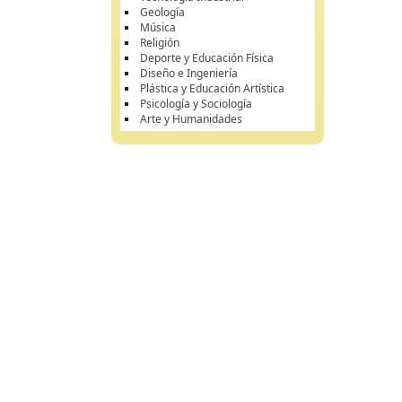
Geología
Música
Religión
Deporte y Educación Física
Diseño e Ingeniería
Plástica y Educación Artística
Psicología y Sociología
Arte y Humanidades