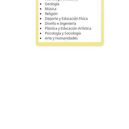
Geología
Música
Religión
Deporte y Educación Física
Diseño e Ingeniería
Plástica y Educación Artística
Psicología y Sociología
Arte y Humanidades