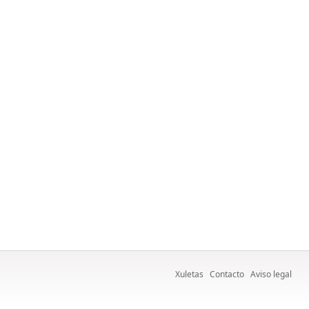
Xuletas
Contacto
Aviso legal