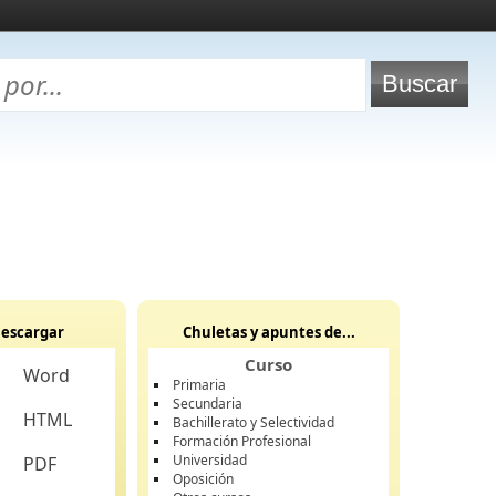
escargar
Chuletas y apuntes de...
Curso
Word
Primaria
Secundaria
HTML
Bachillerato y Selectividad
Formación Profesional
Universidad
PDF
Oposición