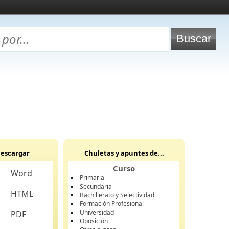
escargar
Chuletas y apuntes de...
Curso
Word
Primaria
Secundaria
HTML
Bachillerato y Selectividad
Formación Profesional
Universidad
PDF
Oposición