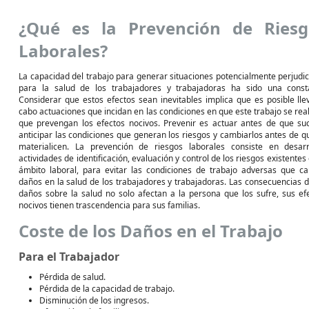
¿Qué es la Prevención de Riesg
Laborales?
La capacidad del trabajo para generar situaciones potencialmente perjudic
para la salud de los trabajadores y trabajadoras ha sido una const
Considerar que estos efectos sean inevitables implica que es posible lle
cabo actuaciones que incidan en las condiciones en que este trabajo se real
que prevengan los efectos nocivos. Prevenir es actuar antes de que su
anticipar las condiciones que generan los riesgos y cambiarlos antes de q
materialicen. La prevención de riesgos laborales consiste en desarr
actividades de identificación, evaluación y control de los riesgos existentes 
ámbito laboral, para evitar las condiciones de trabajo adversas que c
daños en la salud de los trabajadores y trabajadoras. Las consecuencias d
daños sobre la salud no solo afectan a la persona que los sufre, sus ef
nocivos tienen trascendencia para sus familias.
Coste de los Daños en el Trabajo
Para el Trabajador
Pérdida de salud.
Pérdida de la capacidad de trabajo.
Disminución de los ingresos.