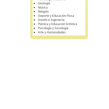
Geología
Música
Religión
Deporte y Educación Física
Diseño e Ingeniería
Plástica y Educación Artística
Psicología y Sociología
Arte y Humanidades