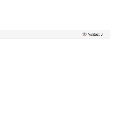
Visitas: 0