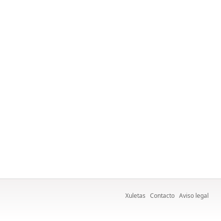
Xuletas
Contacto
Aviso legal