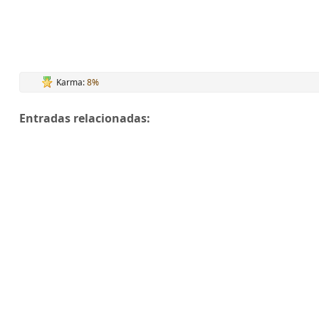
Karma:
8%
Entradas relacionadas: