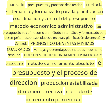
metodo
cuadrado
presupuestos y procesos de direccion
sistematico y formalizado para la planificacion
coordinacion y control del presupuesto
metodo economico administrativo
Un
presupuesto se define como un método sistemático y formalizado para
desempeñar responsabilidades directivas, planificación de dirección y
PRONOSTICO DE VENTAS MINIMOS
Control.
CUADRADOS
ventajas y desventajas de metodos incremento
absoluto
QUE SON METODOSDE INCREMENTO PORCENTUALY
el
metodo de incremento absoluto
ABSOLUTO
presupuesto y el proceso de
direccion
produccion estabilizada
direccion directiva
metodo de
incremento porcentual