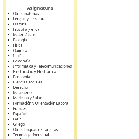
Asignatura
Otras materias
Lengua y literatura
Historia
Filosofía y ética
Matemáticas
Biología
Física
Química
Inglés
Geografía
Informática y Telecomunicaciones
Electricidad y Electrónica
Economía
Ciencias sociales
Derecho
Magisterio
Medicina y Salud
Formación y Orientación Laboral
Francés
Español
Latín
Griego
Otras lenguas extranjeras
Tecnología Industrial