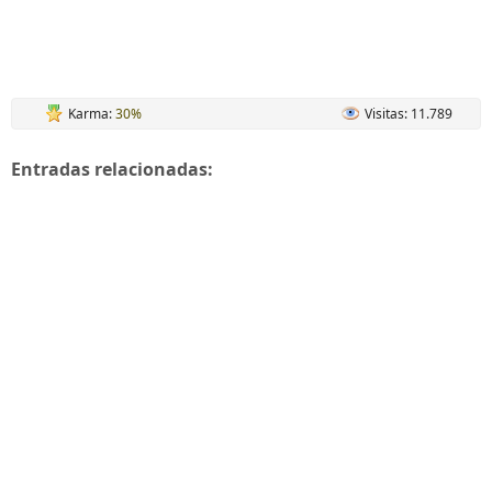
Karma:
30%
Visitas: 11.789
Entradas relacionadas: