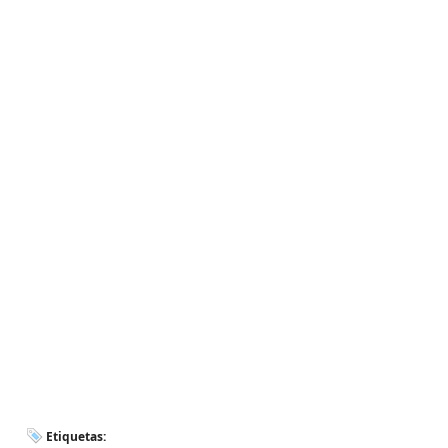
Etiquetas: