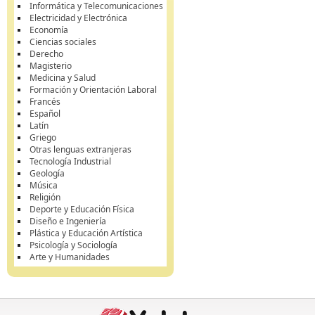
Informática y Telecomunicaciones
Electricidad y Electrónica
Economía
Ciencias sociales
Derecho
Magisterio
Medicina y Salud
Formación y Orientación Laboral
Francés
Español
Latín
Griego
Otras lenguas extranjeras
Tecnología Industrial
Geología
Música
Religión
Deporte y Educación Física
Diseño e Ingeniería
Plástica y Educación Artística
Psicología y Sociología
Arte y Humanidades