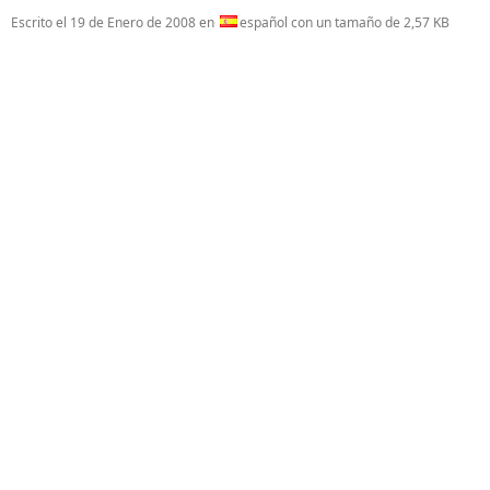
Escrito el
19 de Enero de 2008
en
español con un tamaño de 2,57 KB