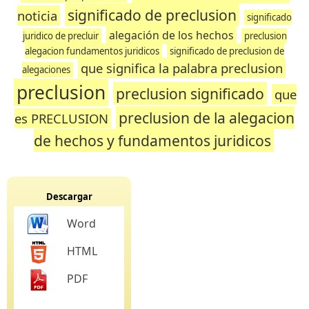
significado de preclusion
noticia
significado
alegación de los hechos
juridico de precluir
preclusion
alegacion fundamentos juridicos
significado de preclusion de
que significa la palabra preclusion
alegaciones
preclusion
preclusion significado
que
preclusion de la alegacion
es PRECLUSION
de hechos y fundamentos juridicos
Descargar
Word
HTML
PDF