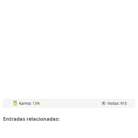
Karma:
13%
Visitas: 915
Entradas relacionadas: