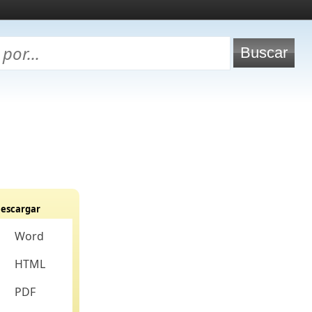
escargar
Word
HTML
PDF