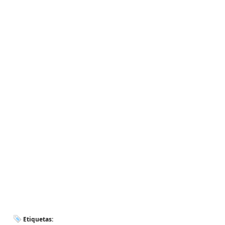
Etiquetas: