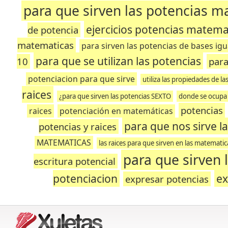
para que sirven las potencias m
ejercicios potencias matema
de potencia
matematicas
para sirven las potencias de bases igu
para que se utilizan las potencias
10
para
potenciacion para que sirve
utiliza las propiedades de la
raices
¿para que sirven las potencias SEXTO
donde se ocupa 
potencias
raices
potenciación en matemáticas
para que nos sirve l
potencias y raices
MATEMATICAS
las raices para que sirven en las matematic
para que sirven 
escritura potencial
potenciacion
ex
expresar potencias