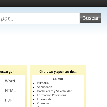
escargar
Chuletas y apuntes de...
Curso
Word
Primaria
Secundaria
HTML
Bachillerato y Selectividad
Formación Profesional
Universidad
PDF
Oposición