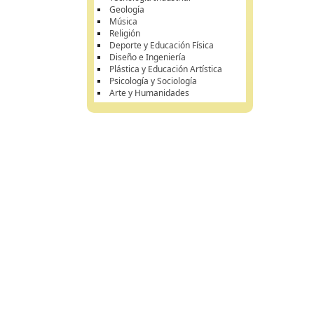
Geología
Música
Religión
Deporte y Educación Física
Diseño e Ingeniería
Plástica y Educación Artística
Psicología y Sociología
Arte y Humanidades