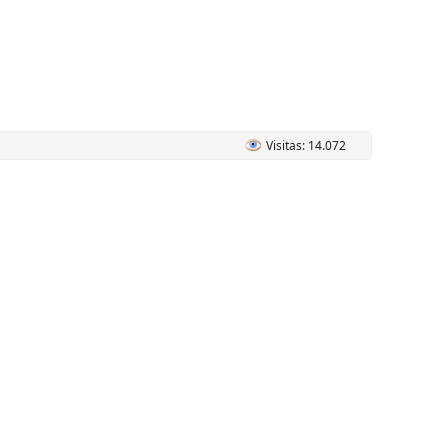
Visitas: 14.072