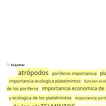
Etiquetas:
atrópodos
pl
poriferos importancia
importancia ecologica platelmintos
funcion ecol
importancia economica de l
de los poriferos
y ecologica de los platelmintos
importancia pori