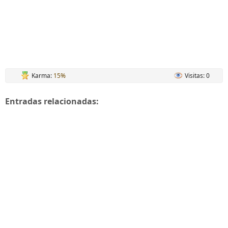
Karma:
15%
Visitas: 0
Entradas relacionadas: