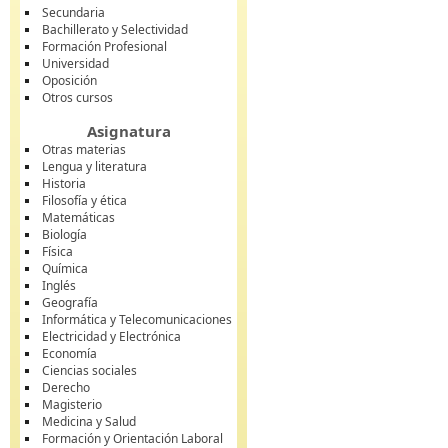
Secundaria
Bachillerato y Selectividad
Formación Profesional
Universidad
Oposición
Otros cursos
Asignatura
Otras materias
Lengua y literatura
Historia
Filosofía y ética
Matemáticas
Biología
Física
Química
Inglés
Geografía
Informática y Telecomunicaciones
Electricidad y Electrónica
Economía
Ciencias sociales
Derecho
Magisterio
Medicina y Salud
Formación y Orientación Laboral