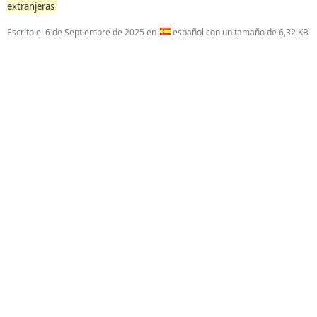
extranjeras
Escrito el
6 de Septiembre de 2025
en
español con un tamaño de 6,32 KB