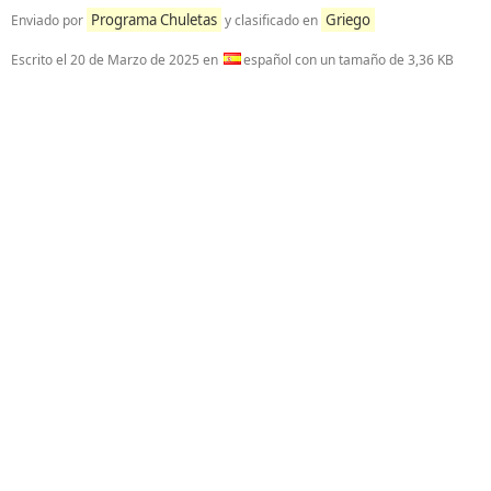
Programa Chuletas
Griego
Enviado por
y clasificado en
Escrito el
20 de Marzo de 2025
en
español con un tamaño de 3,36 KB