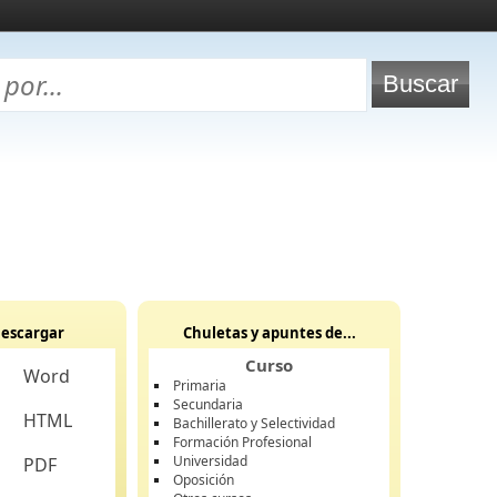
escargar
Chuletas y apuntes de...
Curso
Word
Primaria
Secundaria
HTML
Bachillerato y Selectividad
Formación Profesional
Universidad
PDF
Oposición