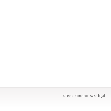
Xuletas
Contacto
Aviso legal