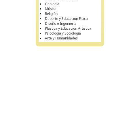
Geología
Música
Religión
Deporte y Educación Física
Diseño e Ingeniería
Plástica y Educación Artística
Psicología y Sociología
Arte y Humanidades