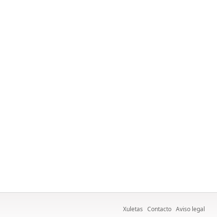
Xuletas
Contacto
Aviso legal