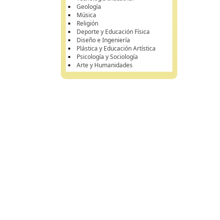
Geología
Música
Religión
Deporte y Educación Física
Diseño e Ingeniería
Plástica y Educación Artística
Psicología y Sociología
Arte y Humanidades