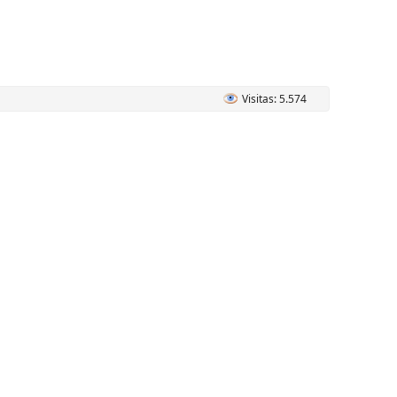
Visitas: 5.574