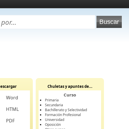
escargar
Chuletas y apuntes de...
Curso
Word
Primaria
Secundaria
HTML
Bachillerato y Selectividad
Formación Profesional
Universidad
PDF
Oposición