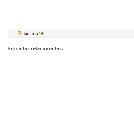
Karma:
24%
Entradas relacionadas: