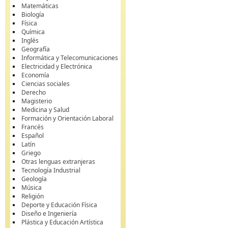
Matemáticas
Biología
Física
Química
Inglés
Geografía
Informática y Telecomunicaciones
Electricidad y Electrónica
Economía
Ciencias sociales
Derecho
Magisterio
Medicina y Salud
Formación y Orientación Laboral
Francés
Español
Latín
Griego
Otras lenguas extranjeras
Tecnología Industrial
Geología
Música
Religión
Deporte y Educación Física
Diseño e Ingeniería
Plástica y Educación Artística