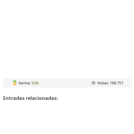
Karma:
52%
Visitas: 198.757
Entradas relacionadas: