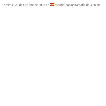
Escrito el
20 de Octubre de 2007
en
español con un tamaño de 3,28 KB