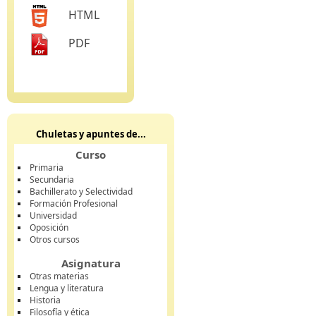
HTML
PDF
Chuletas y apuntes de...
Curso
Primaria
Secundaria
Bachillerato y Selectividad
Formación Profesional
Universidad
Oposición
Otros cursos
Asignatura
Otras materias
Lengua y literatura
Historia
Filosofía y ética