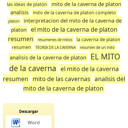
mito de la caverna de platon
las ideas de platón
analisis
mito de la caverna de platon completo
interpretacion del mito de la caverna de
platon
el mito de la caverna de platon
platon
resumen
la caverna de platon
resumenes de mitos
resumen
TEORIA DE LA CAVERNA
resumen de un mito
EL MITO
analisis de la caverna de platon
de la caverna
el mito de la caverna
resumen
mito de las cavernas
analisis del
mito de la caverna de platon
Descargar
Word