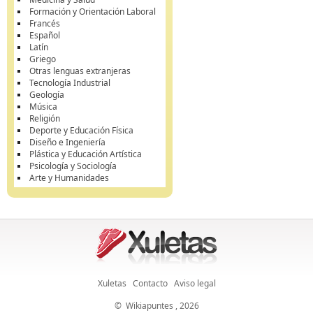
Formación y Orientación Laboral
Francés
Español
Latín
Griego
Otras lenguas extranjeras
Tecnología Industrial
Geología
Música
Religión
Deporte y Educación Física
Diseño e Ingeniería
Plástica y Educación Artística
Psicología y Sociología
Arte y Humanidades
Xuletas
Contacto
Aviso legal
©
Wikiapuntes
, 2026