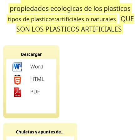
propiedades ecologicas de los plasticos
QUE
tipos de plasticos:artificiales o naturales
SON LOS PLASTICOS ARTIFICIALES
Descargar
Word
HTML
PDF
Chuletas y apuntes de...