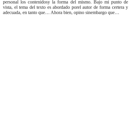
personal los contenidosy la forma del mismo. Bajo mi punto de
vista, el tema del texto es abordado porel autor de forma certera y
adecuada, en tanto que… Ahora bien, opino sinembargo que…