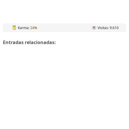
Karma:
24%
Visitas: 9.610
Entradas relacionadas: