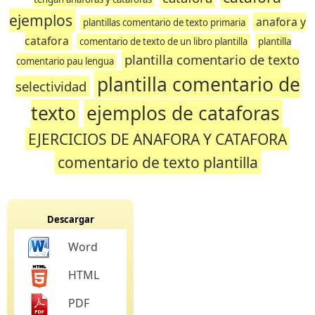
ejemplos
anafora y
plantillas comentario de texto primaria
catafora
comentario de texto de un libro plantilla
plantilla
plantilla comentario de texto
comentario pau lengua
plantilla comentario de
selectividad
texto
ejemplos de cataforas
EJERCICIOS DE ANAFORA Y CATAFORA
comentario de texto plantilla
Descargar
Word
HTML
PDF