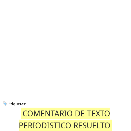
Etiquetas:
COMENTARIO DE TEXTO
PERIODISTICO RESUELTO