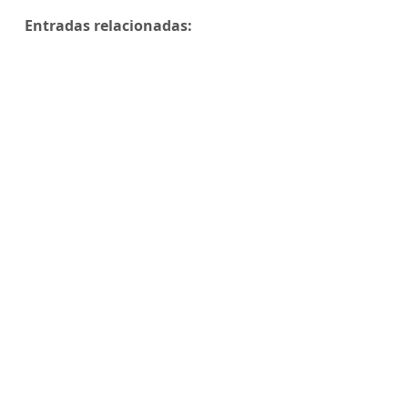
Entradas relacionadas: